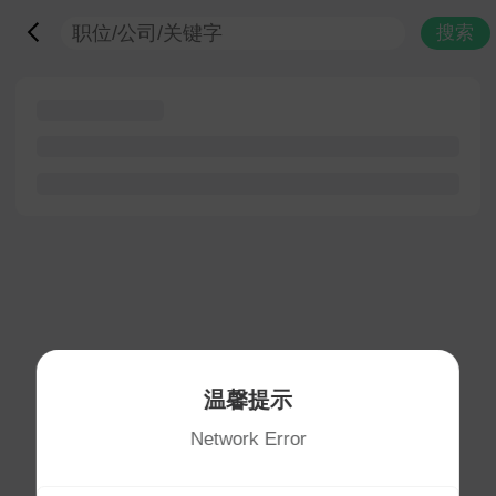
搜索
温馨提示
Network Error