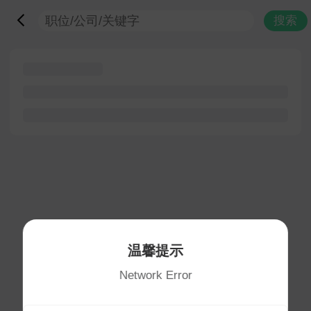
搜索
温馨提示
Network Error